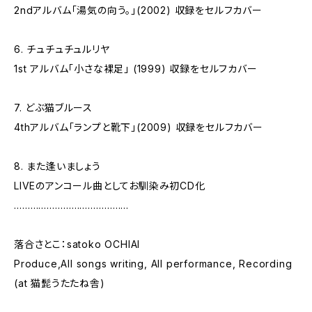
2ndアルバム「湯気の向う。」(2002) 収録をセルフカバー
6. チュチュチュルリヤ
1st アルバム「小さな裸足」 (1999) 収録をセルフカバー
7. どぶ猫ブルース
4thアルバム「ランプと靴下」(2009) 収録をセルフカバー
8. また逢いましょう
LIVEのアンコール曲としてお馴染み初CD化
……………………………………
落合さとこ：satoko OCHIAI
Produce,All songs writing, All performance, Recording
(at 猫髭うたたね舎)