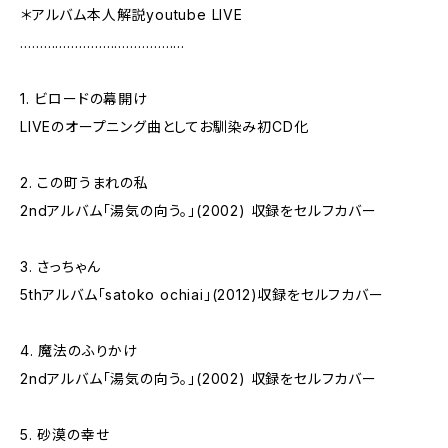
＊アルバム本人解説youtube LIVE
……………………………………
1. ビロードの幕開け
LIVEのオープニング曲としてお馴染み初CD化
2. この町うまれの私
2ndアルバム「湯気の向う。」(2002) 収録をセルフカバー
3. さっちゃん
5thアルバム「satoko ochiai」(2012)収録をセルフカバー
4. 魔法のふりかけ
2ndアルバム「湯気の向う。」(2002) 収録をセルフカバー
5. 砂漠の幸せ