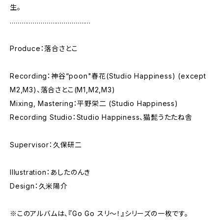
生。
……………………………………
Produce：落合さとこ
Recording：神谷“poon"春花(Studio Happiness) (except
M2,M3)、落合さとこ(M1,M2,M3)
Mixing, Mastering：平野栄二 (Studio Happiness)
Recording Studio：Studio Happiness、猫髭うたたね舎
Supervisor：久保研二
Illustration：あしたのんき
Design：久米陽介
※このアルバムは、『Go Go スリ〜！』シリーズの一枚です。