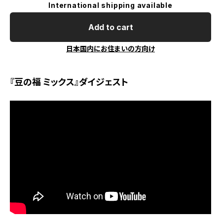
International shipping available
Add to cart
日本国内にお住まいの方向け
『豆の福 ミックス』ダイジェスト