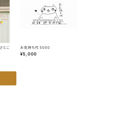
落合さとこ
お気持ち代 5000
¥5,000