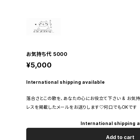
お気持ち代 5000
¥5,000
International shipping available
落合さとこの歌を、あなたの心にお役立て下さい & お気
レスを掲載したメールをお送りします♡何口でもOKです
International shipping a
Add to cart