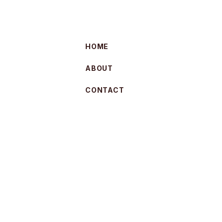
HOME
ABOUT
CONTACT