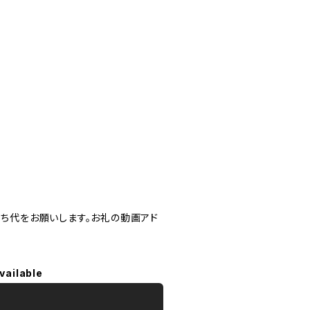
持ち代をお願いします。お礼の動画アド
vailable