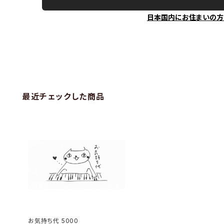
日本国内にお住まいの方
最近チェックした商品
お気持ち代 5000